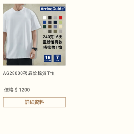
AG28000落肩款棉質T恤
價格 $ 1200
詳細資料